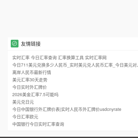
友情链接
实时汇率 今日汇率查询 汇率换算工具 实时汇率网
今日711美元兑换多少人民币_实时美元兑人民币汇率_今日美元对人
离岸人民币最新行情
美元汇率30天走势
今日实时外汇牌价
2026美金汇率7.5可能吗
美元兑日元
今日中国银行外汇牌价表|实时人民币外汇牌价usdcnyrate
今日汇率欧元
中国银行今日实时汇率查询