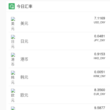
今日汇率
7.1169
美元
USD_CNY
0.0481
日元
JPY_CNY
0.9153
港币
HKD_CNY
0.0051
韩元
KRW_CNY
8.3560
欧元
EUR_CNY
9.5877