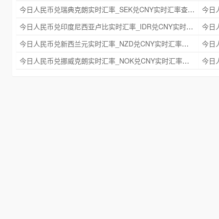
今日人民币兑瑞典克朗实时汇率_SEK兑CNY实时汇率查询 2025年09月21日
今日人民币兑印度尼西亚卢比实时汇率_IDR兑CNY实时汇率查询 2025年09月21日
今日人民币兑新西兰元实时汇率_NZD兑CNY实时汇率查询 2025年09月21日
今日人民币兑挪威克朗实时汇率_NOK兑CNY实时汇率查询 2025年09月21日